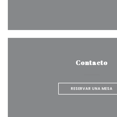
Contacto
RESERVAR UNA MESA