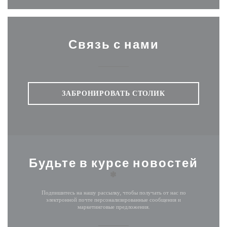
Связь с нами
ЗАБРОНИРОВАТЬ СТОЛИК
Будьте в курсе новостей
*
Подпишитесь на нашу рассылку, чтобы получать от нас по
электронной почте персонализированные сообщения и
маркетинговые предложения.