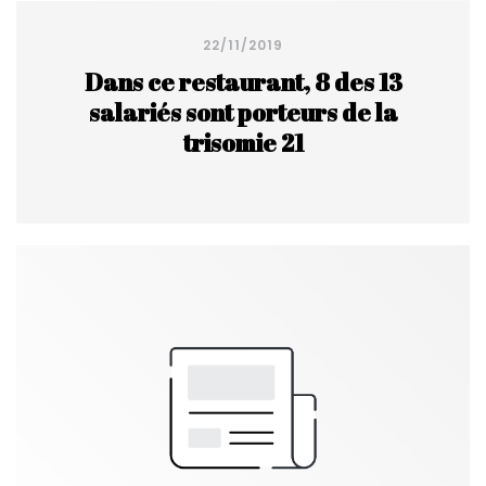
22/11/2019
Dans ce restaurant, 8 des 13
salariés sont porteurs de la
trisomie 21