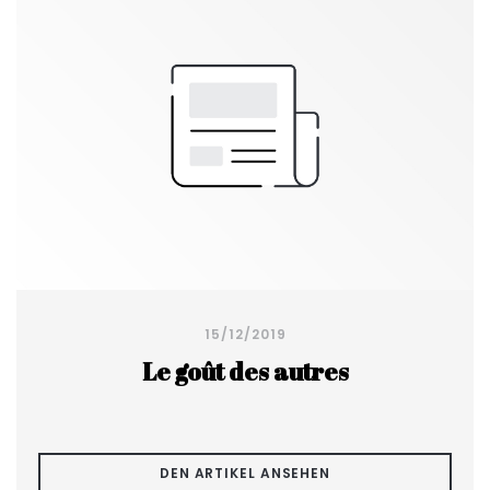
15/12/2019
Le goût des autres
((ÖFFNET EIN NEUES
DEN ARTIKEL ANSEHEN