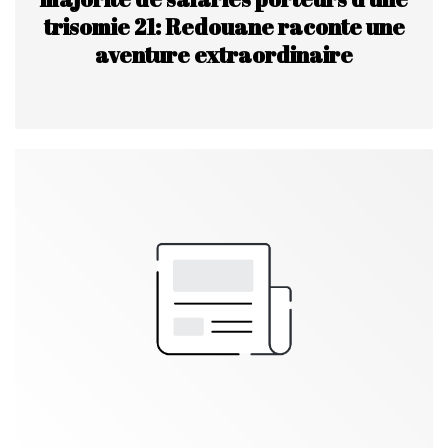
trisomie 21: Redouane raconte une
aventure extraordinaire