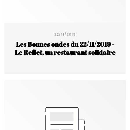
22/11/2019
Les Bonnes ondes du 22/11/2019 -
Le Reflet, un restaurant solidaire