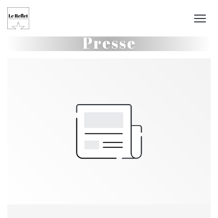
Presse