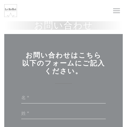
クッキー利用の管理について
お問い合わせ
お問い合わせはこちら
以下のフォームにご記入
ください。