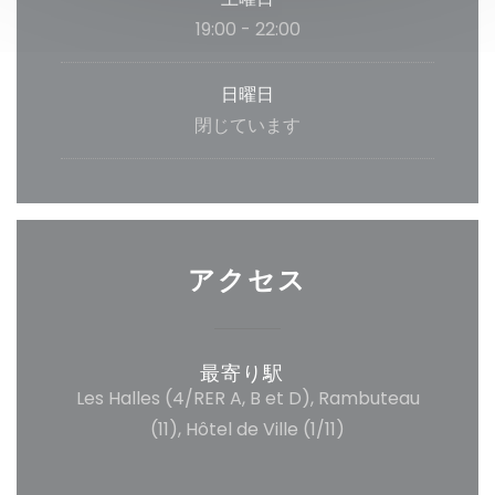
19:00 - 22:00
日曜日
閉じています
アクセス
最寄り駅
Les Halles (4/RER A, B et D), Rambuteau
(11), Hôtel de Ville (1/11)