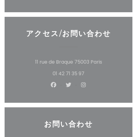
アクセス/お問い合わせ
((新しいウィン
11 rue de Braque 75003 Paris
01 42 71 35 97
Facebook ((新しいウィンドウ
Twitter ((新しいウィン
Instagram ((新
お問い合わせ