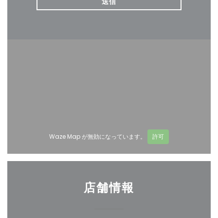
Waze Map が無効になっています。
許可
店舗情報